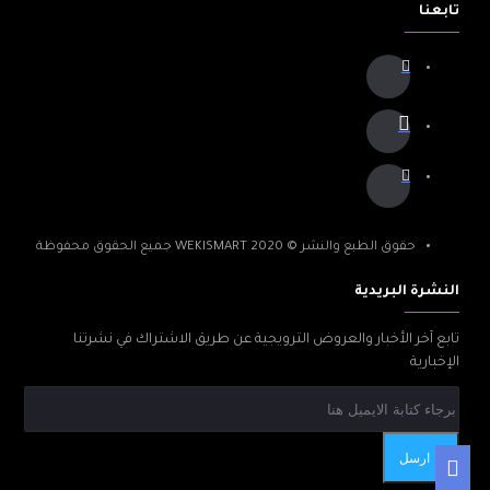
تابعنا
حقوق الطبع والنشر © 2020 WEKISMART جميع الحقوق محفوظة
النشرة البريدية
تابع آخر الأخبار والعروض الترويجية عن طريق الاشتراك في نشرتنا
الإخبارية
ارسل