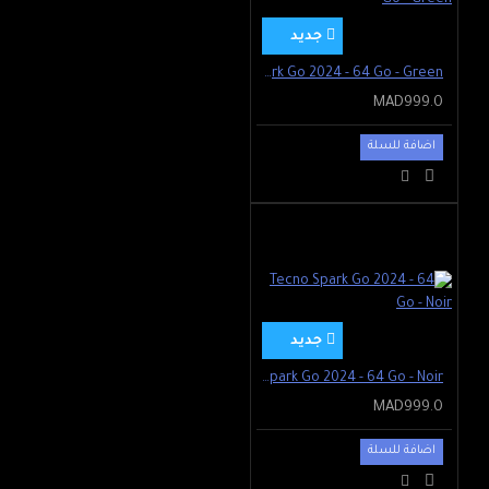
جديد
Tecno Spark Go 2024 - 64 Go - Green
MAD999.0
اضافة للسلة
جديد
Tecno Spark Go 2024 - 64 Go - Noir
MAD999.0
اضافة للسلة