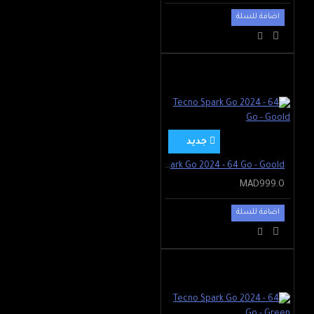
اضافة للسلة
جديد
Tecno Spark Go 2024 - 64 Go - Goold
MAD999.0
اضافة للسلة