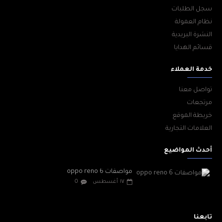
سجل الطلبات
نظام العمولة
النشرة البريدية
قسائم الهدايا
خدمة العملاء
تواصل معنا
مرتجعات
خريطة الموقع
العلامات التجارية
أحدث المواضيع
مواصفات oppo reno 6
١٧
أغسطس
0
تابعنا