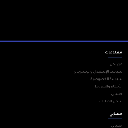
معلومات
من نحن
سياسة الإستبدال والإسترجاع
سياسة الخصوصية
الأحكام والشروط
حسابي
سجل الطلبات
حسابي
حسابي