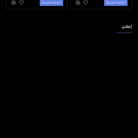
اضافة للسلة
اضافة للسلة
إعلان