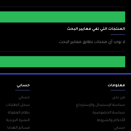
المنتجات التي تفي معايير البحث
لا يوجد أي منتجات تطابق معايير البحث.
معلومات
حسابي
من نحن
حسابي
سياسة الإستبدال والإسترجاع
سجل الطلبات
سياسة الخصوصية
نظام العمولة
الأحكام والشروط
النشرة البريدية
حسابي
قسائم الهدايا