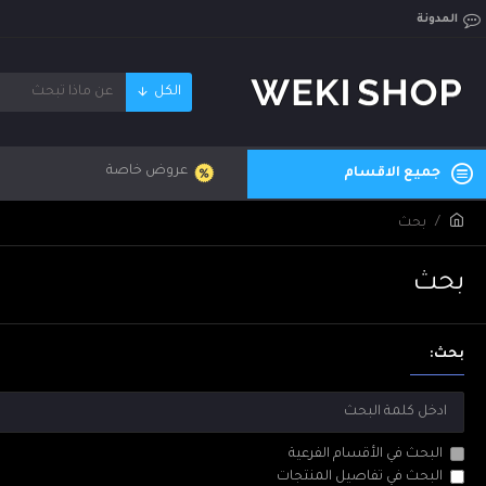
المدونة
الكل
عروض خاصة
جميع الاقسام
بحث
بحث
بحث:
البحث في الأقسام الفرعية
البحث في تفاصيل المنتجات