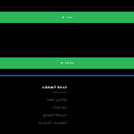
بحث
متابعة
خدمة العملاء
تواصل معنا
مرتجعات
خريطة الموقع
العلامات التجارية