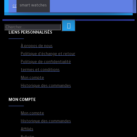
smart watches
CONTINUER
LIENS PERSONNALISÉS
À propos de nous
Politique d'échange et retour
Politique de confidentialité
termes et conditions
Mon compte
Historique des commandes
MON COMPTE
Mon compte
Historique des commandes
Affiliés