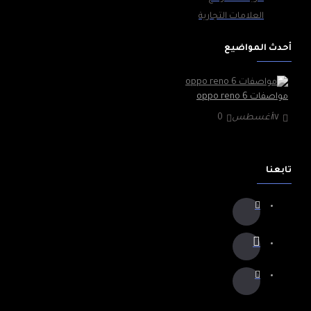
العلامات التجارية
أحدث المواضيع
مواصفات oppo reno 6
١٧
أغسطس
0
تابعنا