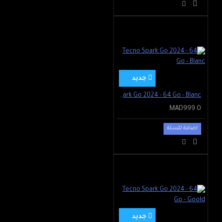
جديد
Tecno Spark Go 2024 - 64 Go - Blanc
MAD999.0
اضافة للسلة
جديد