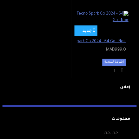
جديد
Tecno Spark Go 2024 - 64 Go - Noir
MAD999.0
اضافة للسلة
إعلان
معلومات
من نحن