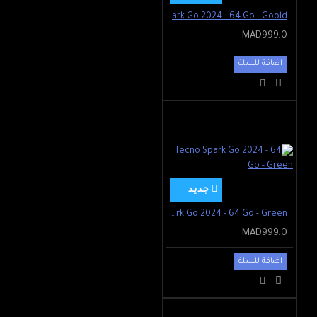
Tecno Spark Go 2024 - 64 Go - Goold
MAD999.0
اضافة للسلة
جديد
Tecno Spark Go 2024 - 64 Go - Green
MAD999.0
اضافة للسلة