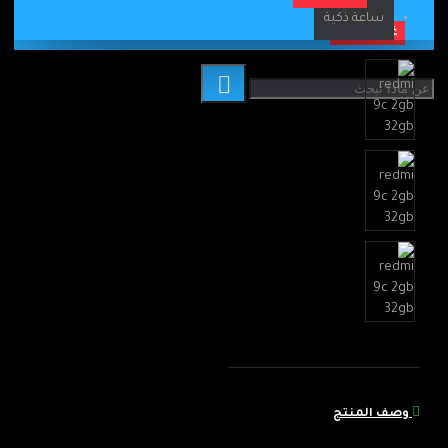
ساعة ذكية
غير متوفر
وصف المنتج