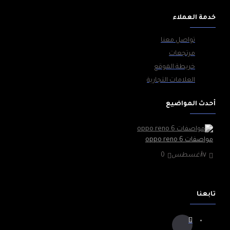
خدمة العملاء
تواصل معنا
مرتجعات
خريطة الموقع
العلامات التجارية
أحدث المواضيع
مواصفات oppo reno 6
١٧
أغسطس
0
تابعنا