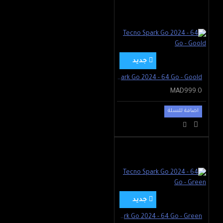
جديد
Tecno Spark Go 2024 - 64 Go - Goold
MAD999.0
اضافة للسلة
جديد
Tecno Spark Go 2024 - 64 Go - Green