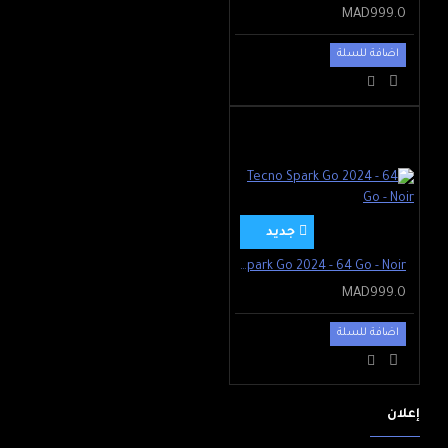
MAD999.0
اضافة للسلة
جديد
Tecno Spark Go 2024 - 64 Go - Noir
MAD999.0
اضافة للسلة
إعلان