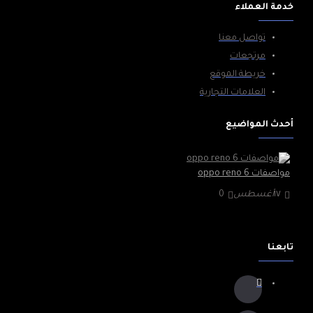
خدمة العملاء
تواصل معنا
مرتجعات
خريطة الموقع
العلامات التجارية
أحدث المواضيع
مواصفات oppo reno 6
١٧
أغسطس
0
تابعنا