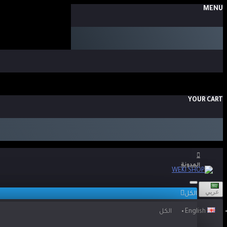
MENU
YOUR CART
المدونة
عربي
الكل
English
الكل
المدونة