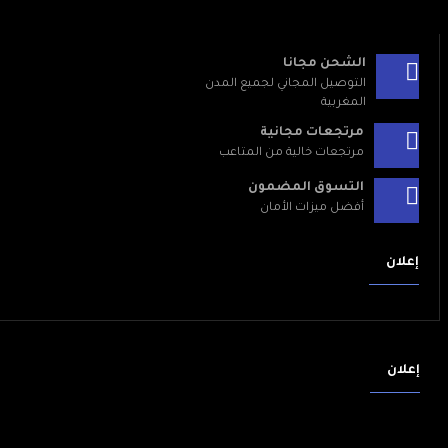
الشحن مجانا
التوصيل المجاني لجميع المدن
المغربية
مرتجعات مجانية
مرتجعات خالية من المتاعب
التسوق المضمون
أفضل ميزات الأمان
إعلان
إعلان