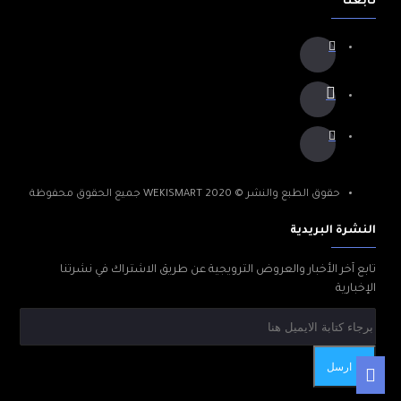
تابعنا
حقوق الطبع والنشر © 2020 WEKISMART جميع الحقوق محفوظة
النشرة البريدية
تابع آخر الأخبار والعروض الترويجية عن طريق الاشتراك في نشرتنا
الإخبارية
ارسل