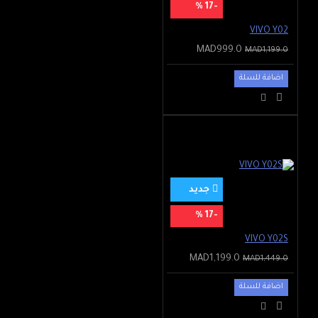
-17 %
VIVO Y02
MAD999.0
MAD1,199.0
اضافة للسلة
جديد
-17 %
VIVO Y02S
MAD1,199.0
MAD1,449.0
اضافة للسلة