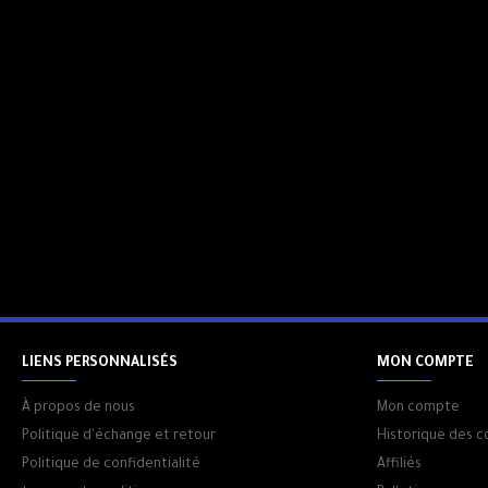
LIENS PERSONNALISÉS
MON COMPTE
À propos de nous
Mon compte
Politique d'échange et retour
Historique des
Politique de confidentialité
Affiliés