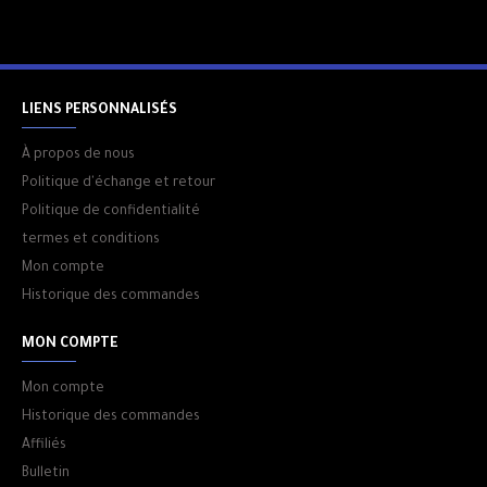
Garantie : 1 an
LIENS PERSONNALISÉS
À propos de nous
Politique d'échange et retour
Politique de confidentialité
termes et conditions
Mon compte
Historique des commandes
MON COMPTE
Mon compte
Historique des commandes
Affiliés
Bulletin