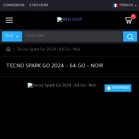
CONNEXION
S'INSCRIRE
FRENCH
0
Tout
Tecno Spark Go 2024 - 64 Go - Noir
TECNO SPARK GO 2024 - 64 GO - NOIR
NOUVEAU