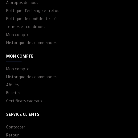
À propos de nous
Politique d'échange et retour
Politique de confidentialité
termes et conditions
Mon compte
Historique des commandes
MON COMPTE
Mon compte
Historique des commandes
Affiliés
Bulletin
Certificats cadeaux
SERVICE CLIENTS
Contacter
Retour