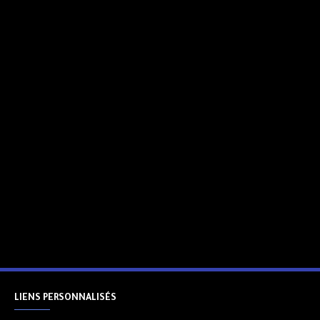
LIENS PERSONNALISÉS