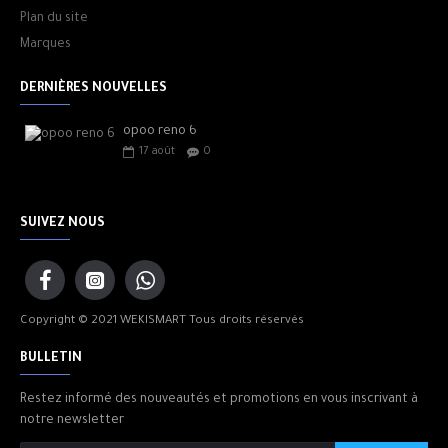
Plan du site
Marques
DERNIÈRES NOUVELLES
opoo reno 6
17
août
0
SUIVEZ NOUS
Copyright © 2021 WEKISMART Tous droits réservés
BULLETIN
Restez informé des nouveautés et promotions en vous inscrivant à
notre newsletter