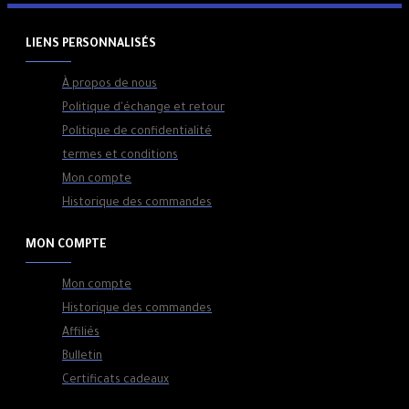
LIENS PERSONNALISÉS
À propos de nous
Politique d'échange et retour
Politique de confidentialité
termes et conditions
Mon compte
Historique des commandes
MON COMPTE
Mon compte
Historique des commandes
Affiliés
Bulletin
Certificats cadeaux