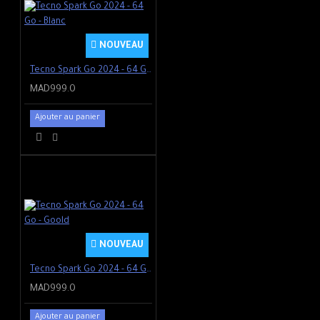
NOUVEAU
Tecno Spark Go 2024 - 64 Go - Blanc
MAD999.0
Ajouter au panier
NOUVEAU
Tecno Spark Go 2024 - 64 Go - Goold
MAD999.0
Ajouter au panier