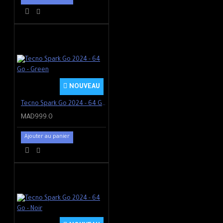
NOUVEAU
Tecno Spark Go 2024 - 64 Go - Green
MAD999.0
Ajouter au panier