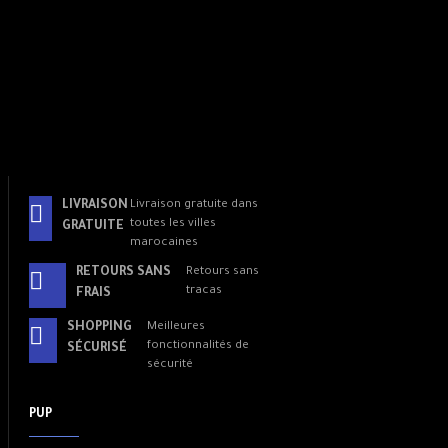
LIVRAISON
Livraison gratuite dans
toutes les villes
GRATUITE
marocaines
RETOURS SANS
Retours sans
tracas
FRAIS
SHOPPING
Meilleures
fonctionnalités de
SÉCURISÉ
sécurité
PUP