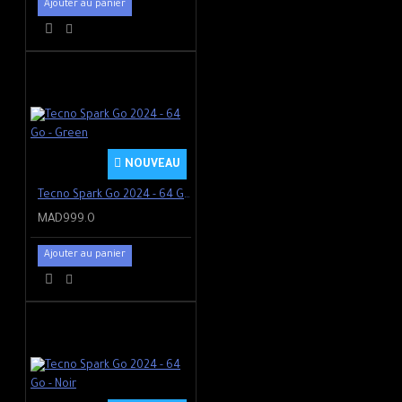
Ajouter au panier
NOUVEAU
Tecno Spark Go 2024 - 64 Go - Green
MAD999.0
Ajouter au panier