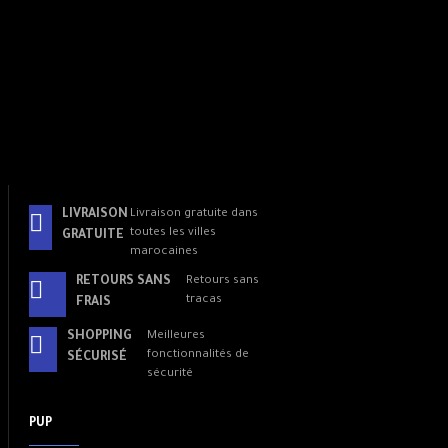
LIVRAISON
Livraison gratuite dans
toutes les villes
GRATUITE
marocaines
RETOURS SANS
Retours sans
tracas
FRAIS
SHOPPING
Meilleures
fonctionnalités de
SÉCURISÉ
sécurité
PUP