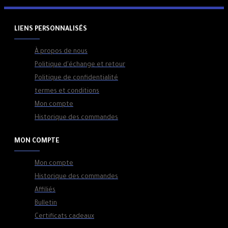
LIENS PERSONNALISÉS
À propos de nous
Politique d'échange et retour
Politique de confidentialité
termes et conditions
Mon compte
Historique des commandes
MON COMPTE
Mon compte
Historique des commandes
Affiliés
Bulletin
Certificats cadeaux