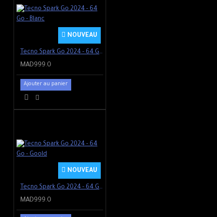
NOUVEAU
Tecno Spark Go 2024 - 64 Go - Blanc
MAD999.0
Ajouter au panier
NOUVEAU
Tecno Spark Go 2024 - 64 Go - Goold
MAD999.0